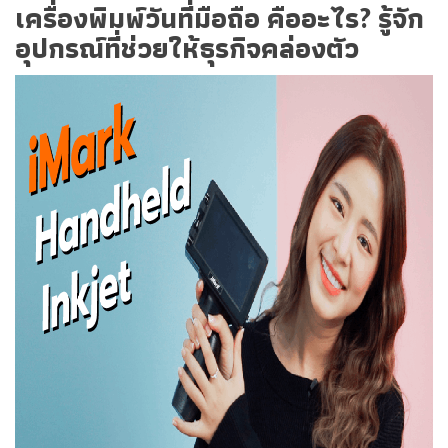
เครื่องพิมพ์วันที่มือถือ
คืออะไร? รู้จัก
อุปกรณ์ที่ช่วยให้ธุรกิจคล่องตัว