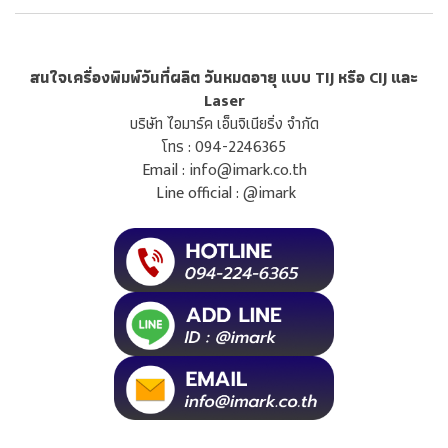
สนใจเครื่องพิมพ์วันที่ผลิต วันหมดอายุ แบบ TIJ หรือ CIJ และ
Laser
บริษัท ไอมาร์ค เอ็นจิเนียริ่ง จำกัด
โทร :
094-2246365
Email :
info@imark.co.th
Line official :
@imark