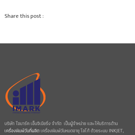
Share this post :
บริษัท ไอมาร์ค เอ็นจิเนียริ่ง จำกัด เป็นผู้จำหน่าย และให้บริการด้าน
เครื่องพิมพ์วันที่ผลิต
เครื่องพิมพ์วันหมดอายุ โลโก้ ด้วยระบบ INKJET,