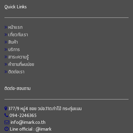
Quick Links
หน้าแรก
เกี่ยวกับเรา
สินค้า
บริการ
สาระความรู้
คำถามที่พบบ่อย
ติดต่อเรา
ติดต่อ-สอบถาม
377/9 หมู่4 ซอย วปอ.11ต.ท่าไม้ กระทุ่มแบน
094-2246365
info@imark.co.th
Line official : @imark