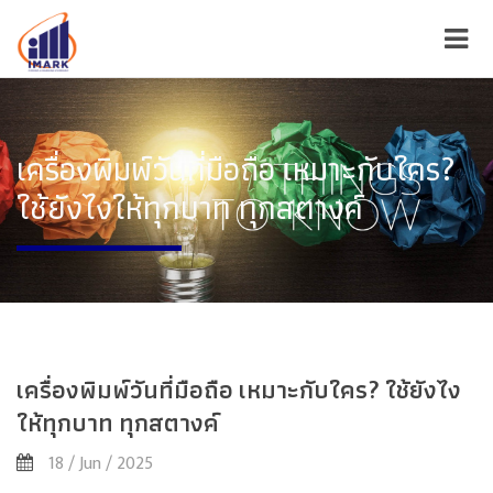
เครื่องพิมพ์วันที่มือถือ เหมาะกับใคร?
ใช้ยังไงให้ทุกบาท ทุกสตางค์
เครื่องพิมพ์วันที่มือถือ เหมาะกับใคร? ใช้ยังไง
ให้ทุกบาท ทุกสตางค์
18 / Jun / 2025