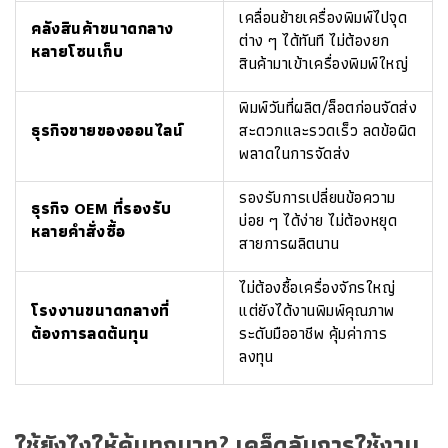
เคลื่อนย้ายเครื่องพิมพ์ไปจุด
คลังสินค้าขนาดกลาง
ต่าง ๆ ได้ทันที ไม่ต้องยก
หลายโซนเก็บ
สินค้ามาเข้าเครื่องพิมพ์ใหญ่
พิมพ์วันที่ผลิต/ล็อตก่อนจัดส่ง
ธุรกิจขายของออนไลน์
สะดวกและรวดเร็ว ลดข้อผิด
พลาดในการจัดส่ง
รองรับการเปลี่ยนข้อความ
ธุรกิจ OEM ที่รองรับ
บ่อย ๆ ได้ง่าย ไม่ต้องหยุด
หลายคำสั่งซื้อ
สายการผลิตนาน
ไม่ต้องซื้อเครื่องจักรใหญ่
โรงงานขนาดกลางที่
แต่ยังได้งานพิมพ์คุณภาพ
ต้องการลดต้นทุน
ระดับมืออาชีพ คุ้มค่าการ
ลงทุน
ใช้ยังไงให้คุ้มทุกบาท? เคล็ดลับการใช้งาน