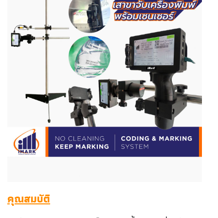
คุณสมบัติ