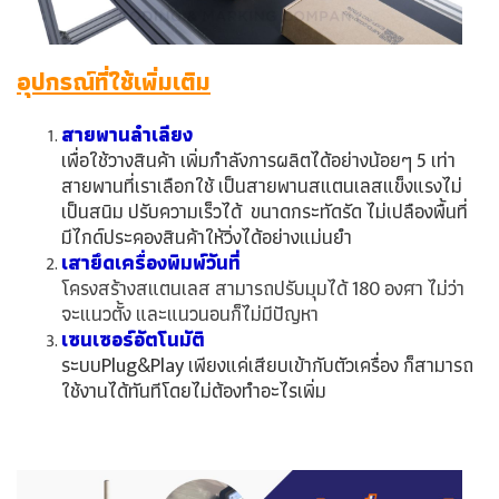
อุปกรณ์ที่ใช้เพิ่มเติม
สายพานลำเลียง
เพื่อใช้วางสินค้า เพิ่มกำลังการผลิตได้อย่างน้อยๆ 5 เท่า
สายพานที่เราเลือกใช้ เป็นสายพานสแตนเลสแข็งแรงไม่
เป็นสนิม ปรับความเร็วได้ ขนาดกระทัดรัด ไม่เปลืองพื้นที่
มีไกด์ประคองสินค้าให้วิ่งได้อย่างแม่นยำ
เสายึดเครื่องพิมพ์วันที่
โครงสร้างสแตนเลส สามารถปรับมุมได้ 180 องศา ไม่ว่า
จะแนวตั้ง และแนวนอนก็ไม่มีปัญหา
เซนเซอร์อัตโนมัติ
ระบบPlug&Play เพียงแค่เสียบเข้ากับตัวเครื่อง ก็สามารถ
ใช้งานได้ทันทีโดยไม่ต้องทำอะไรเพิ่ม