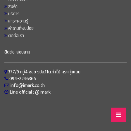
สินค้า
บริการ
สาระความรู้
คำถามที่พบบ่อย
ติดต่อเรา
ติดต่อ-สอบถาม
377/9 หมู่4 ซอย วปอ.11ต.ท่าไม้ กระทุ่มแบน
094-2246365
info@imark.co.th
Line official : @imark