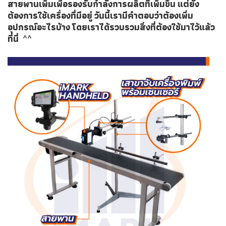
สายพานเพิ่มเพื่อรองรับกำลังการผลิตที่เพิ่มขึ้น แต่ยัง
ต้องการใช้เครื่องที่มีอยู่ วันนี้เรามีคำตอบว่าต้องเพิ่ม
อุปกรณ์อะไรบ้าง โดยเราได้รวบรวมสิ่งที่ต้องใช้มาไว้แล้ว
ที่นี่ ^^