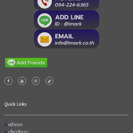
Quick Links
หน้าแรก
เกี่ยวกับเรา