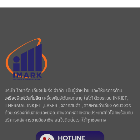
บริษัท ไอมาร์ค เอ็นจิเนียริ่ง จำกัด เป็นผู้จำหน่าย และให้บริการด้าน
เครื่องพิมพ์วันที่ผลิต
เครื่องพิมพ์วันหมดอายุ โลโก้ ด้วยระบบ INKJET,
THERMAL INKJET ,LASER , ฉลากสินค้า , สายพานลำเลียง ครบวงจร
ด้วยเครื่องที่ทันสมัยและมีคุณภาพจากหลากหลายประเทศทั่วโลกพร้อมทีม
บริการหลังการขายมืออาชีพ สนใจติดต่อเราได้ทุกช่องทาง