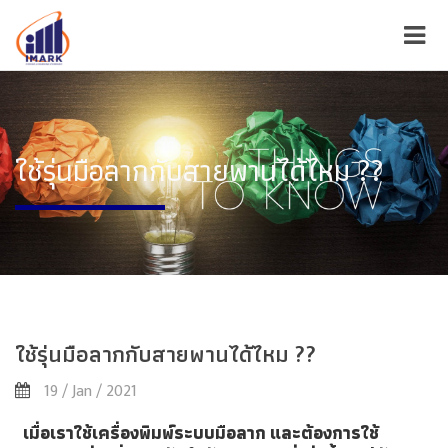
ใช้รุ่นมือลากกับสายพานได้ไหม ??
ใช้รุ่นมือลากกับสายพานได้ไหม ??
19 / Jan / 2021
เมื่อเราใช้เครื่องพิมพ์ระบบมือลาก และต้องการใช้