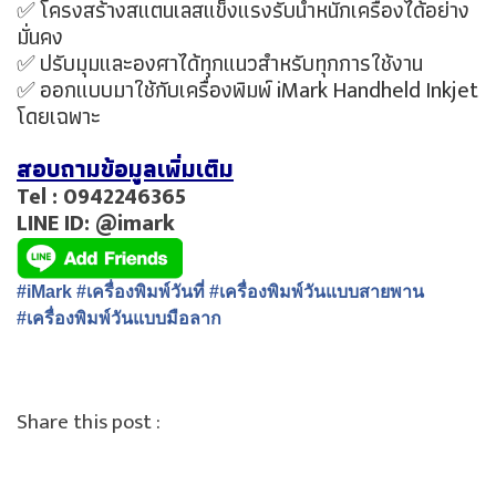
✅ โครงสร้างสแตนเลสแข็งแรงรับน้ำหนักเครื่องได้อย่าง
มั่นคง
✅ ปรับมุมและองศาได้ทุกแนวสำหรับทุกการใช้งาน
✅ ออกแบบมาใช้กับเครื่องพิมพ์ iMark Handheld Inkjet
โดยเฉพาะ
สอบถามข้อมูลเพิ่มเติม
Tel : 0942246365
LINE ID: @imark
#
iMark
#
เครื่องพิมพ์วันที่
#
เครื่องพิมพ์วันแบบสายพาน
#เครื่องพิมพ์วันแบบมือลาก
Share this post :