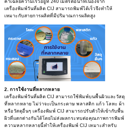
ค่าเฉลี่ยความเร็วอยู่ที่ 240 เมตรต่อนาทีเนื่องจาก
เครื่องพิมพ์วันที่ผลิต CIJ สามารถพิมพ์ได้เร็วจึงทำให้
เหมาะกับสายการผลิตที่มีปริมาณการผลิตสูง
2.
การใช้งานที่หลากหลาย
เครื่องพิมพ์วันที่ผลิต CIJ สามารถใช้พิมพ์บนพื้นผิวและวัสดุ
ที่หลากหลาย ไม่ว่าจะเป็นกระดาษ พลาสติก แก้ว โลหะ ผ้า
หรือวัสดุอื่นๆ เครื่องพิมพ์ CIJ สามารถปรับตัวให้เข้ากับพื้น
ผิวที่แตกต่างกันได้โดยไม่ส่งผลกระทบต่อคุณภาพการพิมพ์
ความหลากหลายนี้ทำให้เครื่องพิมพ์ CIJ เหมาะสำหรับ