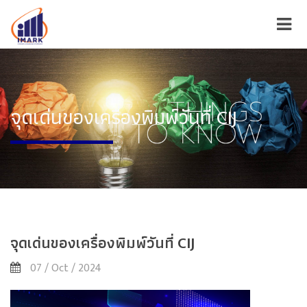
จุดเด่นของเครื่องพิมพ์วันที่ CIJ
จุดเด่นของเครื่องพิมพ์วันที่ CIJ
07 / Oct / 2024