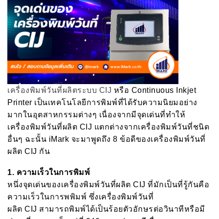
เครื่องพิมพ์วันที่ผลิตระบบ CIJ
หรือ Continuous Inkjet
Printer เป็นเทคโนโลยีการพิมพ์ที่ได้รับความนิยมอย่าง
มากในอุตสาหกรรมต่างๆ เนื่องจากมีจุดเด่นที่ทำให้
เครื่องพิมพ์วันที่ผลิต CIJ แตกต่างจากเครื่องพิมพ์วันที่ชนิด
อื่นๆ ฉะนั้น iMark จะมาพูดถึง 8 ข้อดีของเครื่องพิมพ์วันที่
ผลิต CIJ กัน
1.
ความเร็วในการพิมพ์
หนึ่งจุดเด่นของเครื่องพิมพ์วันที่ผลิต CIJ ที่มักเป็นที่รู้กันคือ
ความเร็วในการพพิมพ์ ซึ่งเครื่องพิมพ์วันที่
ผลิต CIJ สามารถพิมพ์ได้เป็นร้อยตัวอักษรต่อวินาทีหรือมี