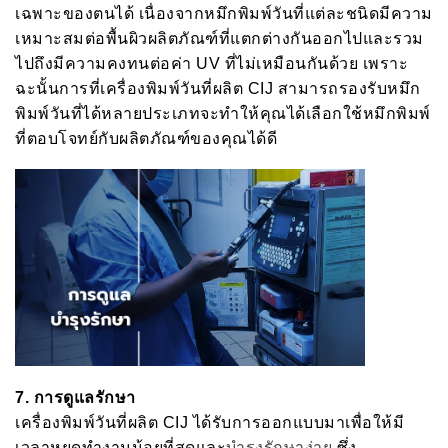
เฉพาะของตนได้ เนื่องจากหมึกพิมพ์วันที่แต่ละชนิดมีความ
เหมาะสมต่อพื้นผิวผลิตภัณฑ์ที่แตกต่างกันออกไปและรวม
ไปถึงมีความคงทนต่อค่า UV ที่ไม่เหมือนกันด้วย เพราะ
ฉะนั้นการที่เครื่องพิมพ์วันที่ผลิต CIJ สามารถรองรับหมึก
พิมพ์วันที่ได้หลายประเภทจะทำให้คุณได้เลือกใช้หมึกพิมพ์
ที่ตอบโจทย์กับผลิตภัณฑ์ของคุณได้ดี
7.
การดูแลรักษา
เครื่องพิมพ์วันที่ผลิต CIJ ได้รับการออกแบบมาเพื่อให้มี
เวลาหยุดทำงานน้อยที่สุดและ
บำรุงรักษาง่าย
ซึ่ง