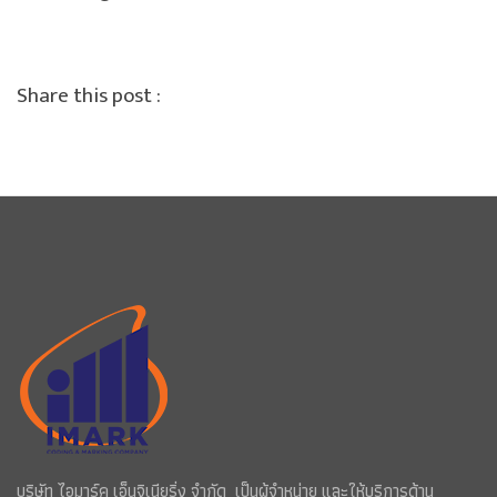
Share this post :
บริษัท ไอมาร์ค เอ็นจิเนียริ่ง จำกัด เป็นผู้จำหน่าย และให้บริการด้าน