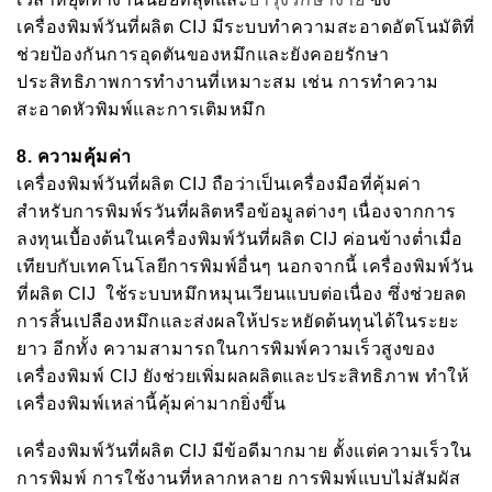
เครื่องพิมพ์วันที่ผลิต CIJ มีระบบทำความสะอาดอัตโนมัติที่
ช่วยป้องกันการอุดตันของหมึกและยังคอยรักษา
ประสิทธิภาพการทำงานที่เหมาะสม เช่น การทำความ
สะอาดหัวพิมพ์และการเติมหมึก
8.
ความคุ้มค่า
เครื่องพิมพ์วันที่ผลิต CIJ ถือว่าเป็นเครื่องมือที่คุ้มค่า
สำหรับการพิมพ์รวันที่ผลิตหรือข้อมูลต่างๆ เนื่องจากการ
ลงทุนเบื้องต้นในเครื่องพิมพ์วันที่ผลิต CIJ ค่อนข้างต่ำเมื่อ
เทียบกับเทคโนโลยีการพิมพ์อื่นๆ นอกจากนี้ เครื่องพิมพ์วัน
ที่ผลิต CIJ ใช้ระบบหมึกหมุนเวียนแบบต่อเนื่อง ซึ่งช่วยลด
การสิ้นเปลืองหมึกและส่งผลให้ประหยัดต้นทุนได้ในระยะ
ยาว อีกทั้ง ความสามารถในการพิมพ์ความเร็วสูงของ
เครื่องพิมพ์ CIJ ยังช่วยเพิ่มผลผลิตและประสิทธิภาพ ทำให้
เครื่องพิมพ์เหล่านี้คุ้มค่ามากยิ่งขึ้น
เครื่องพิมพ์วันที่ผลิต CIJ มีข้อดีมากมาย ตั้งแต่ความเร็วใน
การพิมพ์ การใช้งานที่หลากหลาย การพิมพ์แบบไม่สัมผัส