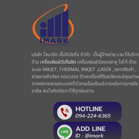
บริษัท ไอมาร์ค เอ็นจิเนียริ่ง จำกัด เป็นผู้จำหน่าย และให้บริก
ด้าน
เครื่องพิมพ์วันที่ผลิต
เครื่องพิมพ์วันหมดอายุ โลโก้ ด้วย
ระบบ INKJET, THERMAL INKJET ,LASER , ฉลากสินค้า ,
สายพานลำเลียง ครบวงจร ด้วยเครื่องที่ทันสมัยและมีคุณภาพ
จากหลากหลายประเทศทั่วโลกพร้อมทีมบริการหลังการขายมือ
อาชีพ สนใจติดต่อเราได้ทุกช่องทาง