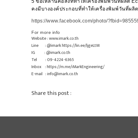
5 ข้อเหล่านี้คือสิ่งที่ทำให้เครื่องพิมพ์วันที่ผลิ
คงมีบางองค์ประกอบที่ทำให้เครื่องพิมพ์วันที่ผล
https://www.facebook.com/photo/?fbid=985
For more info
Website :
www.imark.co.th
Line : @imark
https://lin.ee/ljgeLtM
IG : @imark.co.th
Tel : 09-4224-6365
Inbox :
https://m.me/iMarkEngineering/
E-mail :
info@imark.co.th
Share this post :