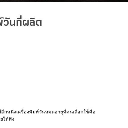
วันที่ผลิต
มีอีกหนึ่งเครื่องพิมพ์วันหมดอายุที่คนเลือกใช้คือ
ยให้ฟัง