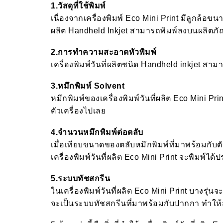
1.วัสดุที่ใช้พิมพ์
เนื่องจากเครื่องพิมพ์ Eco Mini Print มีลูกล้อข
ผลิต Handheld Inkjet สามารถพิมพ์ลงบนผลิตภัณฑ
2.การทำความสะอาดหัวพิมพ์
เครื่องพิมพ์วันที่ผลิตชนิด Handheld inkjet
3.หมึกพิมพ์ Solvent
หมึกพิมพ์ของเครื่องพิมพ์วันที่ผลิต Eco Mini Pri
ตัวเครื่องไปเลย
4.จำนวนหมึกพิมพ์ต่อตลับ
เมื่อเทียบขนาดของตลับหมึกพิมพ์ที่มาพร้อมกับตัว
เครื่องพิมพ์วันที่ผลิต Eco Mini Print จะพิมพ์ไ
5.ระบบทัชสกรีน
ในเครื่องพิมพ์วันที่ผลิต Eco Mini Print บางรุ่
จะเป็นระบบทัชสกรีนที่มาพร้อมกับปากกา ทำให้สะ