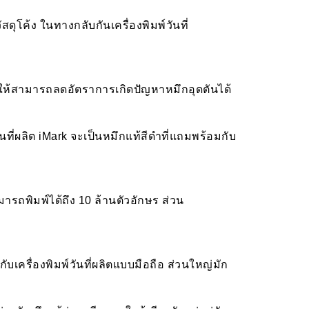
ดุโค้ง ในทางกลับกันเครื่องพิมพ์วันที่
ำให้สามารถลดอัตราการเกิดปัญหาหมึกอุดตันได้
ันที่ผลิต iMark จะเป็นหมึกแท้สีดำที่แถมพร้อมกับ
ามารถพิมพ์ได้ถึง 10 ล้านตัวอักษร ส่วน
ับเครื่องพิมพ์วันที่ผลิตแบบมือถือ ส่วนใหญ่มัก