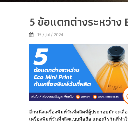
5 ข้อแตกต่างระหว่าง Ec
15 / Jul / 2024
อีกหนึ่งเครื่องพิมพ์วันที่ผลิตที่ผู้ประกอบมักจะเล
เครื่องพิมพ์วันที่ผลิตแบบมือถือ แต่อะไรกันที่ทำ