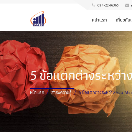
094-2246365
หน้าแรก
เกี่ยวกับ
5 ข้อแตกต่างระหว่าง 
หน้าแรก
สาระความรู้
5 ข้อแตกต่างระหว่าง Eco Mini P