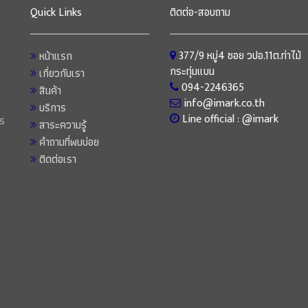
Quick Links
ติดต่อ-สอบถาม
377/9 หมู่4 ซอย วปอ.11ต.ท่าไม้
หน้าแรก
กระทุ่มแบน
เกี่ยวกับเรา
094-2246365
สินค้า
info@imark.co.th
บริการ
Line official : @imark
าร
สาระความรู้
คำถามที่พบบ่อย
ติดต่อเรา