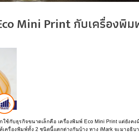
o Mini Print กับเครื่องพิมพ์
ือกใช้กับธุรกิจขนาดเล็กคือ เครื่องพิมพ์ Eco Mini Print แต่ยังคง
ให้เครื่องพิมพ์ทั้ง 2 ชนิดนี้แตกต่างกันบ้าง ทาง iMark จะมาอธิบา