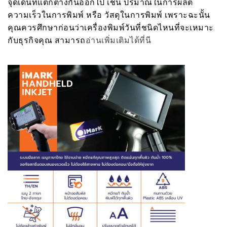
จุดเด่นที่แตกต่างกันออกไป เช่น ปริมาณในการผลิต
ความเร็วในการพิมพ์ หรือ วัสดุในการพิมพ์ เพราะฉะนั้น
คุณควรศึกษาก่อนว่าเครื่องพิมพ์วันที่ชนิดไหนที่จะเหมาะ
กับธุรกิจคุณ สามารถ
อ่านเพิ่มเติมได้ที่นี