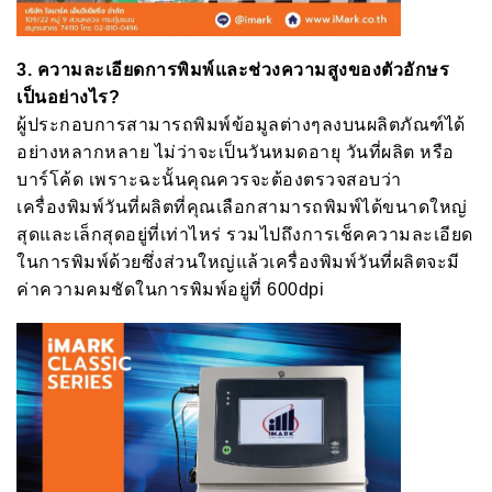
3.
ความละเอียดการพิมพ์และช่วงความสูงของตัวอักษร
เป็นอย่างไร
?
ผู้ประกอบการสามารถพิมพ์ข้อมูลต่างๆลงบนผลิตภัณฑ์ได้
อย่างหลากหลาย ไม่ว่าจะเป็นวันหมดอายุ วันที่ผลิต หรือ
บาร์โค้ด เพราะฉะนั้นคุณควรจะต้องตรวจสอบว่า
เครื่องพิมพ์วันที่ผลิตที่คุณเลือกสามารถพิมพ์ได้ขนาดใหญ่
สุดและเล็กสุดอยู่ที่เท่าไหร่ รวมไปถึงการเช็คความละเอียด
ในการพิมพ์ด้วยซึ่งส่วนใหญ่แล้วเครื่องพิมพ์วันที่ผลิตจะมี
ค่าความคมชัดในการพิมพ์อยู่ที่ 600dpi