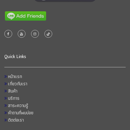
Quick Links
หน้าแรก
เกี่ยวกับเรา
สินค้า
บริการ
สาระความรู้
คำถามที่พบบ่อย
ติดต่อเรา