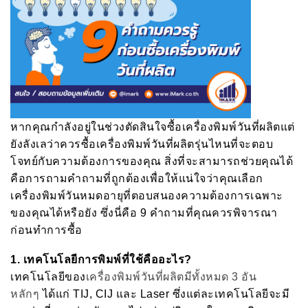
หากคุณกำลังอยู่ในช่วงตัดสินใจซื้อเครื่องพิมพ์วันที่ผลิตแต่
ยังลังเลว่าควรซื้อเครื่องพิมพ์วันที่ผลิตรุ่นไหนที่จะตอบ
โจทย์กับความต้องการของคุณ สิ่งที่จะสามารถช่วยคุณได้
คือการถามคำถามที่ถูกต้องเพื่อให้แน่ใจว่าคุณเลือก
เครื่องพิมพ์วันหมดอายุที่ตอบสนองความต้องการเฉพาะ
ของคุณได้หรือยัง ซึ่งนี่คือ 9 คำถามที่คุณควรพิจารณา
ก่อนทำการซื้อ
1.
เทคโนโลยีการพิมพ์ที่ใช้คืออะไร
?
เทคโนโลยีของ
เครื่องพิมพ์วันที่ผลิตมีทั้งหมด 3 อัน
หลักๆ
ได้แก่ TIJ, CIJ และ Laser ซึ่งแต่ละเทคโนโลยีจะมี