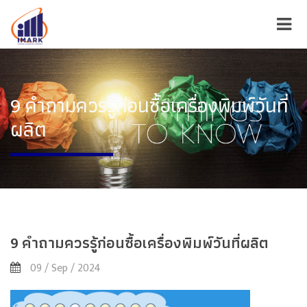
9 คำถามควรรู้ก่อนซื้อเครื่องพิมพ์วันที่
ผลิต
9 คำถามควรรู้ก่อนซื้อเครื่องพิมพ์วันที่ผลิต
09 / Sep / 2024