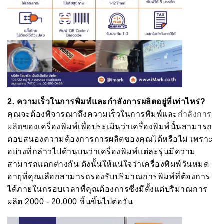
2.
ความเร็วในการพิมพ์และกำลังการผลิตอยู่ที่เท่าไหร่
?
คุณจะต้องพิจารณาถึงความเร็วในการพิมพ์และ
กำลังการ
ผลิต
ของเครื่องพิมพ์เพื่อประเมินว่าเครื่องพิมพ์นั้นสามารถ
ตอบสนองความต้องการการผลิตของคุณได้หรือไม่ เพราะ
อย่างที่กล่าวไปด้านบนว่าเครื่องพิมพ์แต่ละรุ่นมีความ
สามารถแตกต่างกัน ดังนั้นให้แน่ใจว่าเครื่องพิมพ์วันหมด
อายุที่คุณเลือกสามารถรองรับปริมาณการพิมพ์ที่ต้องการ
ได้ภายในกรอบเวลาที่คุณต้องการซึ่งมีตั้งแต่ปริมาณการ
ผลิต 2000 - 20,000 ชิ้นขึ้นไปต่อวัน