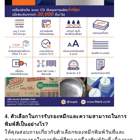
4.
ตัวเลือกในการรับรองหมึกและความสามารถในการ
พิมพ์สีเป็นอย่างไร
?
ให้คุณสอบถามเกี่ยวกับตัวเลือกของหมึกพิมพ์วันที่และ
ความสามารถในการพิมพ์สีของเครื่องพิมพ์วันที่ เนื่องจาก