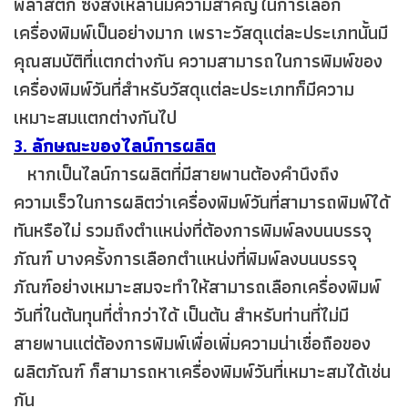
พลาสติก ซึ่งสิ่งเหล่านี้มีความสำคัญในการเลือก
เครื่องพิมพ์เป็นอย่างมาก เพราะวัสดุแต่ละประเภทนั้นมี
คุณสมบัติที่แตกต่างกัน ความสามารถในการพิมพ์ของ
เครื่องพิมพ์วันที่สำหรับวัสดุแต่ละประเภทก็มีความ
เหมาะสมแตกต่างกันไป
3. ลักษณะของไลน์การผลิต
หากเป็นไลน์การผลิตที่มีสายพานต้องคำนึงถึง
ความเร็วในการผลิตว่าเครื่องพิมพ์วันที่สามารถพิมพ์ได้
ทันหรือไม่ รวมถึงตำแหน่งที่ต้องการพิมพ์ลงบนบรรจุ
ภัณฑ์ บางครั้งการเลือกตำแหน่งที่พิมพ์ลงบนบรรจุ
ภัณฑ์​อย่างเหมาะสมจะทำให้สามารถเลือกเครื่องพิมพ์
วันที่ในต้นทุนที่ต่ำกว่าได้ เป็นต้น สำหรับท่านที่ไม่มี
สายพานแต่ต้องการพิมพ์เพื่อเพิ่มความน่าเชื่อถือของ
ผลิตภัณฑ์ ก็สามารถหาเครื่องพิมพ์วันที่เหมาะสมได้เช่น
กัน