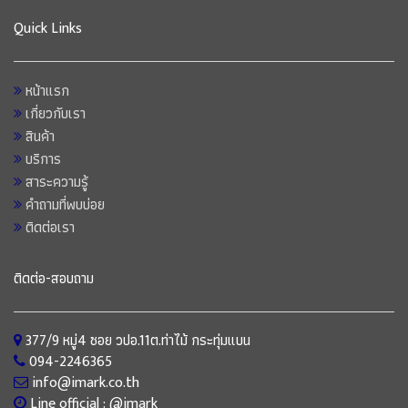
Quick Links
หน้าแรก
เกี่ยวกับเรา
สินค้า
บริการ
สาระความรู้
คำถามที่พบบ่อย
ติดต่อเรา
ติดต่อ-สอบถาม
377/9 หมู่4 ซอย วปอ.11ต.ท่าไม้ กระทุ่มแบน
094-2246365
info@imark.co.th
Line official : @imark