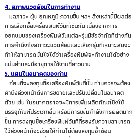
4. สภาพแวดล้อมในการทำงาน
มลภาวะ ฝุ่น อุณหภูมิ ความชื้น ฯลฯ สิ่งเหล่านี้มีผลต่อ
การเลือกซื้อเครื่องพิมพ์วันที่เช่นกัน เนื่องจากการ
ออกแบบของเครื่องพิมพ์วันแต่ละรุ่นมีข้อจำกัดที่ต่างกัน
การคำนึงถึงสภาวะแวดล้อมและเลือกรุ่นที่เหมาะสมจะ
ทำให้สามารถมั่นใจได้ว่าเครื่องพิมพ์จะทำงานได้อย่าง
แม่นยำและมีอายุการใช้งานที่ยาวนาน
5. แผนในอนาคตของท่าน
ก่อนที่จะลงทุนซื้อเครื่องพิมพ์วันที่นั้น ท่านควรจะต้อง
คำนึงล่วงหน้าถึงการขยายและปรับเปลี่ยนในอนาคต
ด้วย เช่น ในอนาคตอาจจะมีการเพิ่มผลิตภัณฑ์ซึ่งใช้
บรรจุภัณฑ์ประเภทอื่น หรือมีการเพิ่มกำลังการผลิตมาก
ขึ้น การลงทุนซื้อเครื่องพิมพ์วันที่ที่รองรับความสามารถ
ไว้ล่วงหน้าก็จะช่วยให้ท่านไม่ต้องลงทุนซ้ำซ้อน