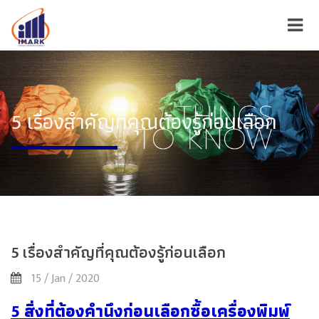
5 เรื่องสำคัญที่คุณต้องรู้ก่อนเลือก
5 เรื่องสำคัญที่คุณต้องรู้ก่อนเลือก
15 / Jan / 2020
5 สิ่งที่ต้องคำนึงก่อนเลือกซื้อเครื่องพิมพ์