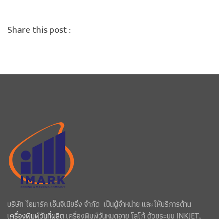
Share this post :
บริษัท ไอมาร์ค เอ็นจิเนียริ่ง จำกัด เป็นผู้จำหน่าย และให้บริการด้าน
เครื่องพิมพ์วันที่ผลิต
เครื่องพิมพ์วันหมดอายุ โลโก้ ด้วยระบบ INKJET,