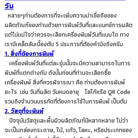
วัน
หลายๆท่านต้องการที่จะเพิ่มความน่าเชื่อถือของ
ผลิตภัณฑ์ของท่านด้วยการพิมพ์วันที่และแบทช์การผลิต
แต่ไม่แน่ใจว่าควรจะเลือกเครื่องพิมพ์วันที่แบบใด ทาง
เรามีเคล็ดลับเบื้องต้น 5 ประการที่ต้องคำนึงถึงครับ
1. สิ่งที่ต้องการพิมพ์
เครื่องพิมพ์วันที่แต่ละรุ่นนั้นจะมีความสามารถในการ
พิมพ์ที่แตกต่างกัน ดังนั้นก่อนที่ท่านจะเลือกซื้อ
เครื่องพิมพ์ สิ่งที่ควรพิจารณา คือ ท่านต้องการพิมพ์
อะไร เช่น วันที่ผลิต วันหมดอายุ โลโก้หรือ QR Code
รวมถึงจำนวนบรรทัดที่ต้องการใช้ในการพิมพ์​ เป็นต้น
2. วัสดุที่จะพิมพ์
ปัจจุบันวัสดุและพื้นผิวผลิตภัณฑ์​มีหลากหลาย ไม่ว่า
จะเป็นกล่องกระดาษ, ไม้, แก้ว, โลหะ, หรือประเภทของ