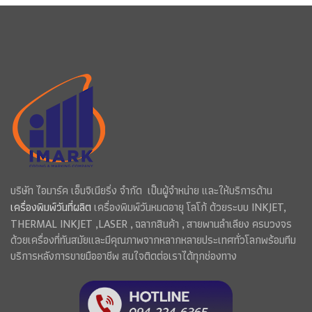
บริษัท ไอมาร์ค เอ็นจิเนียริ่ง จำกัด เป็นผู้จำหน่าย และให้บริการด้าน
เครื่องพิมพ์วันที่ผลิต
เครื่องพิมพ์วันหมดอายุ โลโก้ ด้วยระบบ INKJET,
THERMAL INKJET ,LASER , ฉลากสินค้า , สายพานลำเลียง ครบวงจร
ด้วยเครื่องที่ทันสมัยและมีคุณภาพจากหลากหลายประเทศทั่วโลกพร้อมทีม
บริการหลังการขายมืออาชีพ สนใจติดต่อเราได้ทุกช่องทาง