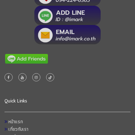
Quick Links
หน้าแรก
เกี่ยวกับเรา