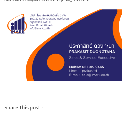
Share this post :