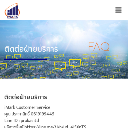
ติดต่อฝ่ายบริการ
ติดต่อฝ่ายบริการ
iMark Customer Service
คุณ ประกาสิทธิ์ 0619199445
Line ID : prakasitd
หรือกดลิ้งค์
https://line.me/ti/p/ud_4i5XnTS