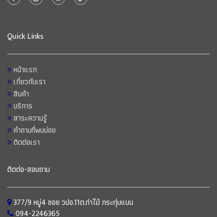
Quick Links
หน้าแรก
เกี่ยวกับเรา
สินค้า
บริการ
สาระความรู้
คำถามที่พบบ่อย
ติดต่อเรา
ติดต่อ-สอบถาม
377/9 หมู่4 ซอย วปอ.11ต.ท่าไม้ กระทุ่มแบน
094-2246365