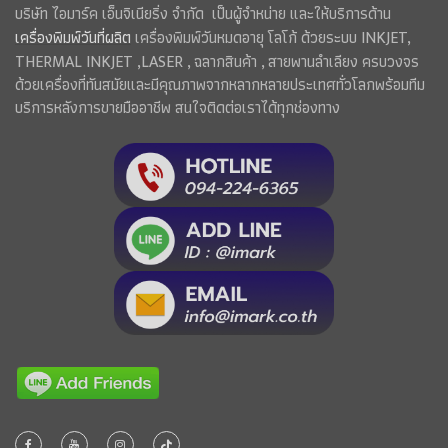
บริษัท ไอมาร์ค เอ็นจิเนียริ่ง จำกัด เป็นผู้จำหน่าย และให้บริการด้าน
เครื่องพิมพ์วันที่ผลิต
เครื่องพิมพ์วันหมดอายุ โลโก้ ด้วยระบบ INKJET,
THERMAL INKJET ,LASER , ฉลากสินค้า , สายพานลำเลียง ครบวงจร
ด้วยเครื่องที่ทันสมัยและมีคุณภาพจากหลากหลายประเทศทั่วโลกพร้อมทีม
บริการหลังการขายมืออาชีพ สนใจติดต่อเราได้ทุกช่องทาง